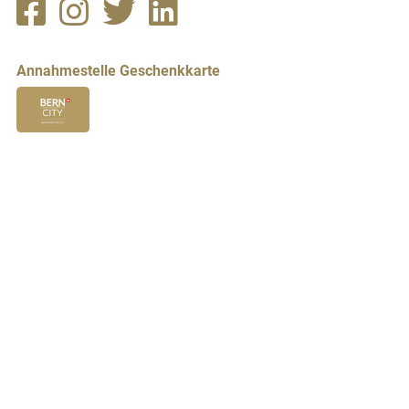
Annahmestelle Geschenkkarte