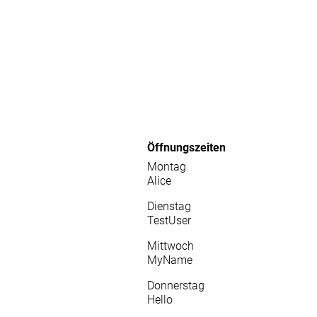
Öffnungszeiten
Montag
Alice
Dienstag
TestUser
Mittwoch
MyName
Donnerstag
Hello