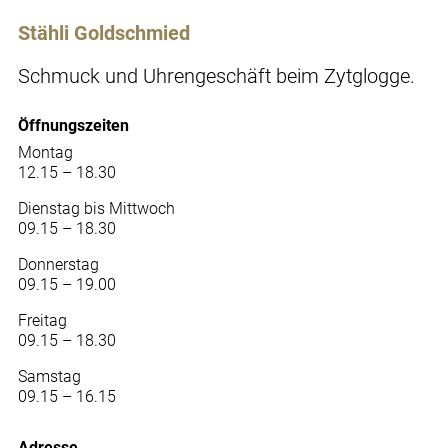
Stähli Goldschmied
Schmuck und Uhrengeschäft beim Zytglogge.
Öffnungszeiten
Montag
12.15 – 18.30
Dienstag bis Mittwoch
09.15 – 18.30
Donnerstag
09.15 – 19.00
Freitag
09.15 – 18.30
Samstag
09.15 – 16.15
Adresse