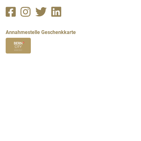
Annahmestelle Geschenkkarte