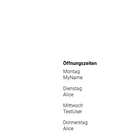
Öffnungszeiten
Montag
MyName
Dienstag
Alice
Mittwoch
TestUser
Donnerstag
Alice