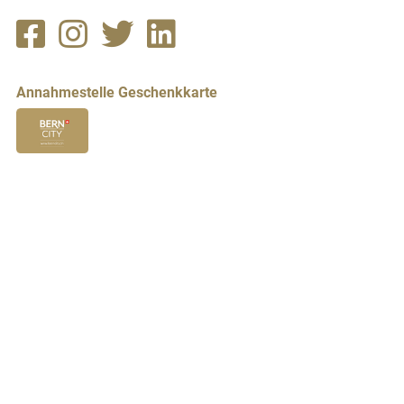
Annahmestelle Geschenkkarte