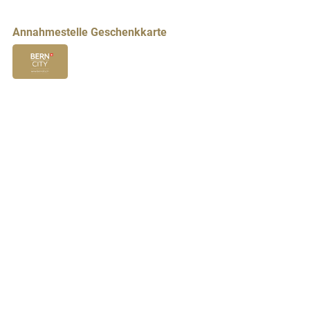
Annahmestelle Geschenkkarte