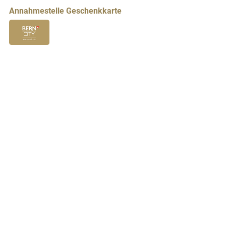
Annahmestelle Geschenkkarte