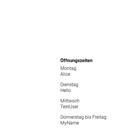
Öffnungszeiten
Montag
Alice
Dienstag
Hello
Mittwoch
TestUser
Donnerstag bis Freitag
MyName