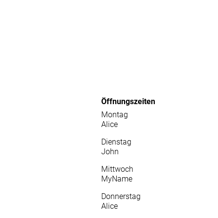
Öffnungszeiten
Montag
Alice
Dienstag
John
Mittwoch
MyName
Donnerstag
Alice