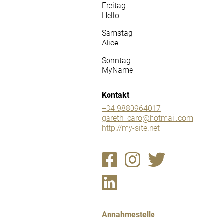
Freitag
Hello
Samstag
Alice
Sonntag
MyName
Kontakt
+34 9880964017
gareth_caro@hotmail.com
http://my-site.net
Annahmestelle