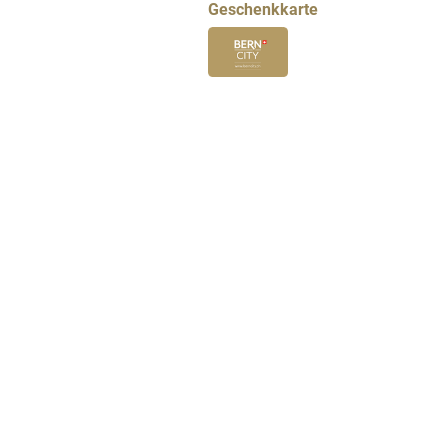
Geschenkkarte