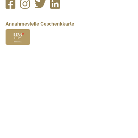
Annahmestelle Geschenkkarte