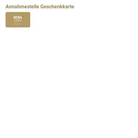
Annahmestelle Geschenkkarte