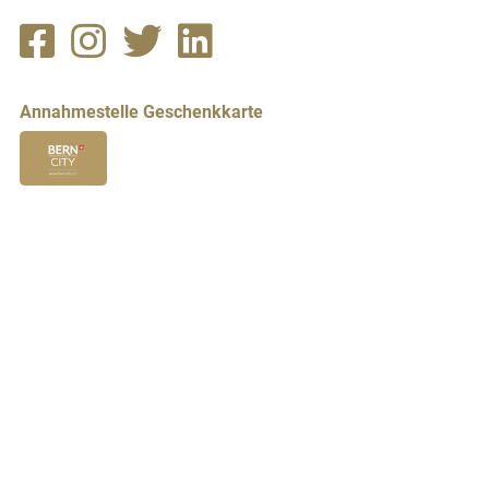
Annahmestelle Geschenkkarte