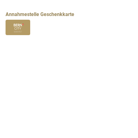
Annahmestelle Geschenkkarte