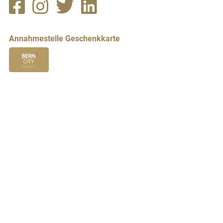
Annahmestelle Geschenkkarte