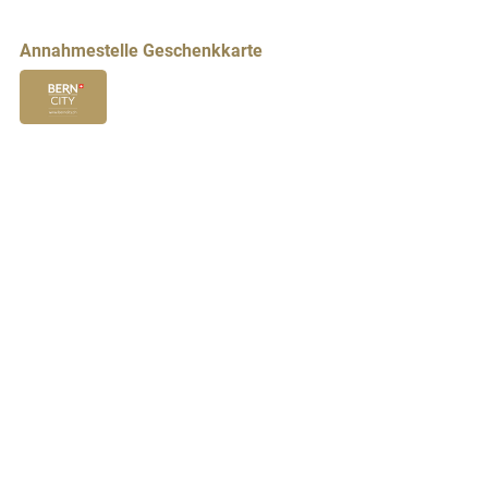
Annahmestelle Geschenkkarte