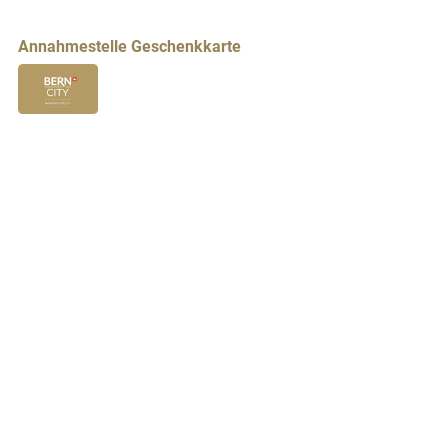
Annahmestelle Geschenkkarte