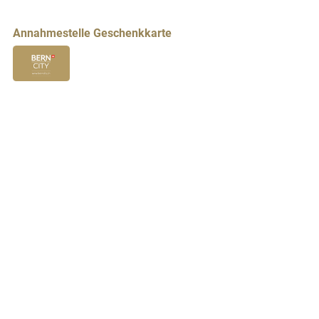
Annahmestelle Geschenkkarte