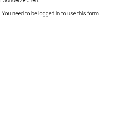
 Sonderzeichen.
 You need to be logged in to use this form.