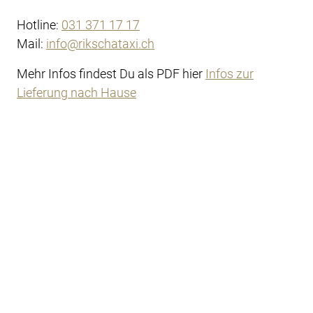
Hotline:
031 371 17 17
Mail:
info@rikschataxi.ch
Mehr Infos findest Du als PDF hier
Infos zur
Lieferung nach Hause