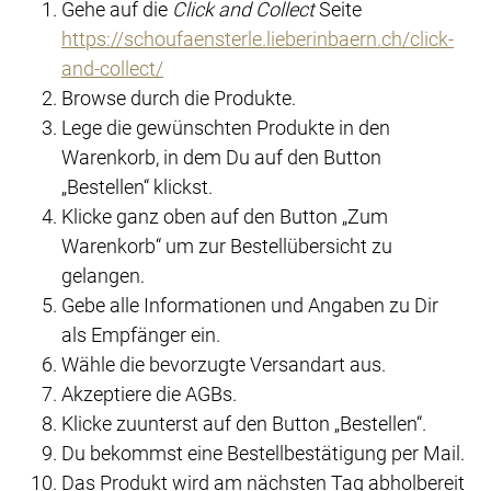
Gehe auf die
Click and Collect
Seite
https://schoufaensterle.lieberinbaern.ch/click-
and-collect/
Browse durch die Produkte.
Lege die gewünschten Produkte in den
Warenkorb, in dem Du auf den Button
„Bestellen“ klickst.
Klicke ganz oben auf den Button „Zum
Warenkorb“ um zur Bestellübersicht zu
gelangen.
Gebe alle Informationen und Angaben zu Dir
als Empfänger ein.
Wähle die bevorzugte Versandart aus.
Akzeptiere die AGBs.
Klicke zuunterst auf den Button „Bestellen“.
Du bekommst eine Bestellbestätigung per Mail.
Das Produkt wird am nächsten Tag abholbereit