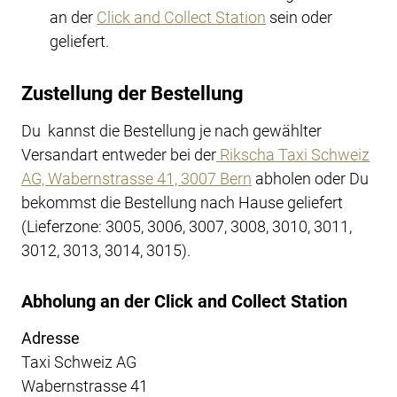
an der
Click and Collect Station
sein oder
geliefert.
Zustellung der Bestellung
Du kannst die Bestellung je nach gewählter
Versandart entweder bei der
Rikscha Taxi Schweiz
AG, Wabernstrasse 41, 3007 Bern
abholen oder Du
bekommst die Bestellung nach Hause geliefert
(Lieferzone: 3005, 3006, 3007, 3008, 3010, 3011,
3012, 3013, 3014, 3015).
Abholung an der Click and Collect Station
Adresse
Taxi Schweiz AG
Wabernstrasse 41