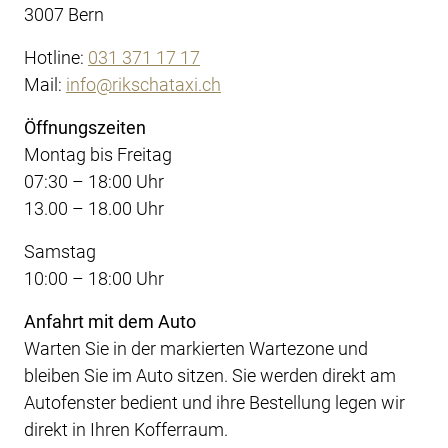
3007 Bern
Hotline:
031 371 17 17
Mail:
info@rikschataxi.ch
Öffnungszeiten
Montag bis Freitag
07:30 – 18:00 Uhr
13.00 – 18.00 Uhr
Samstag
10:00 – 18:00 Uhr
Anfahrt mit dem Auto
Warten Sie in der markierten Wartezone und
bleiben Sie im Auto sitzen. Sie werden direkt am
Autofenster bedient und ihre Bestellung legen wir
direkt in Ihren Kofferraum.