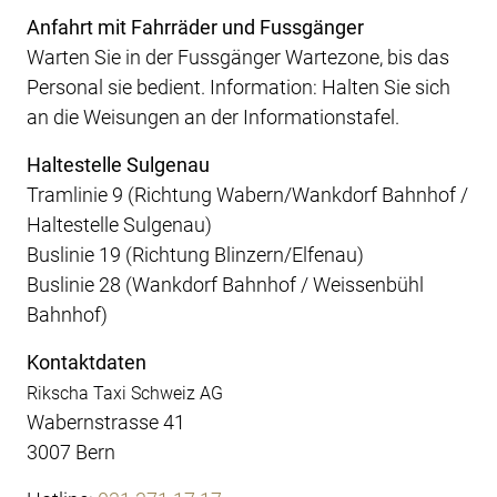
Anfahrt mit Fahrräder und Fussgänger
Warten Sie in der Fussgänger Wartezone, bis das
Personal sie bedient. Information: Halten Sie sich
an die Weisungen an der Informationstafel.
Haltestelle Sulgenau
Tramlinie 9 (Richtung Wabern/Wankdorf Bahnhof /
Haltestelle Sulgenau)
Buslinie 19 (Richtung Blinzern/Elfenau)
Buslinie 28 (Wankdorf Bahnhof / Weissenbühl
Bahnhof)
Kontaktdaten
Rikscha Taxi Schweiz AG
Wabernstrasse 41
3007 Bern