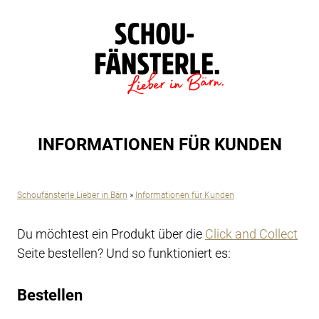
INFORMATIONEN FÜR KUNDEN
Schoufänsterle Lieber in Bärn
»
Informationen für Kunden
Du möchtest ein Produkt über die
Click and Collect
Seite bestellen? Und so funktioniert es:
Bestellen