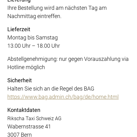
Ihre Bestellung wird am nächsten Tag am
Nachmittag eintreffen.
Lieferzeit
Montag bis Samstag
13.00 Uhr – 18.00 Uhr
Abstellgenehmigung: nur gegen Vorauszahlung via
Hotline möglich
Sicherheit
Halten Sie sich an die Regel des BAG
https://www.bag.admin.ch/bag/de/
home.html
Kontaktdaten
Rikscha Taxi Schweiz AG
Wabernstrasse 41
3007 Bern